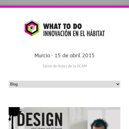
Murcia · 15 de abril 2015
Salón de Actos de la UCAM