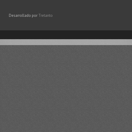
Desarrollado por
Tretanto