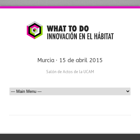
Murcia · 15 de abril 2015
Salón de Actos de la UCAM