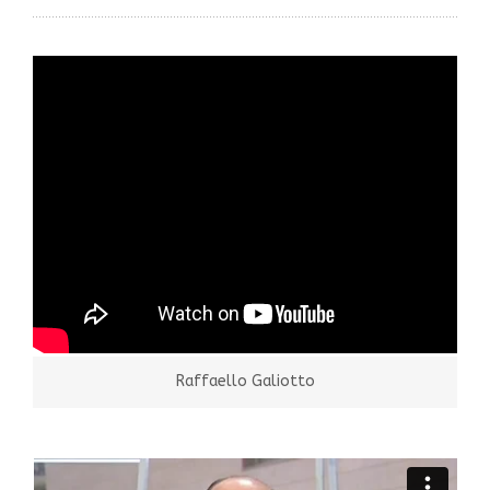
Raffaello Galiotto