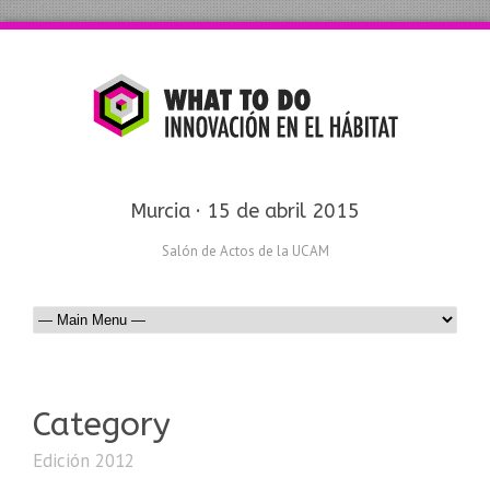
Murcia · 15 de abril 2015
Salón de Actos de la UCAM
Category
Edición 2012