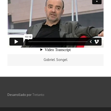
Gabriel Songel
Desarrollado por
Tretanto